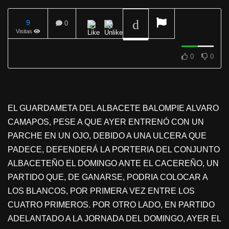
9
0
Visitas
REPRODUCIENDO
0
0
EL GUARDAMETA DEL ALBACETE BALOMPIE ALVARO
CAMAPOS, PESE A QUE AYER ENTRENÓ CON UN
PARCHE EN UN OJO, DEBIDO A UNA ULCERA QUE
PADECE, DEFENDERÁ LA PORTERIA DEL CONJUNTO
ALBACETEÑO EL DOMINGO ANTE EL CACEREÑO, UN
PARTIDO QUE, DE GANARSE, PODRIA COLOCAR A
LOS BLANCOS, POR PRIMERA VEZ ENTRE LOS
CUATRO PRIMEROS. POR OTRO LADO, EN PARTIDO
ADELANTADO A LA JORNADA DEL DOMINGO, AYER EL