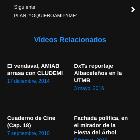
Siguiente
PLAN ‘YOQUIEROAMIPYME’
Vídeos Relacionados
El vendaval, AMIAB 
DxTs reportaje 
arrasa con CLUDEMI
Albaceteños en la 
UTMB
17 diciembre, 2014
3 mayo, 2016
Cuaderno de Cine 
Fachada política, en 
(Cap. 18)
el mirador de la 
Fiesta del Árbol
7 septiembre, 2010