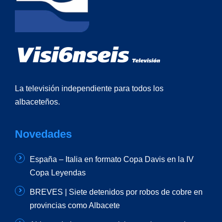
La televisión independiente para todos los
albaceteños.
Novedades
España – Italia en formato Copa Davis en la IV
Copa Leyendas
BREVES | Siete detenidos por robos de cobre en
provincias como Albacete