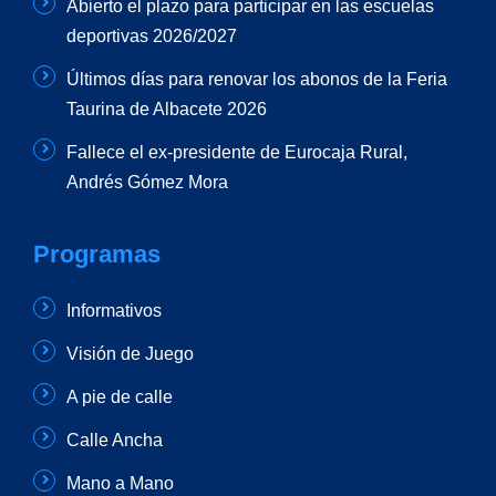
Abierto el plazo para participar en las escuelas
deportivas 2026/2027
Últimos días para renovar los abonos de la Feria
Taurina de Albacete 2026
Fallece el ex-presidente de Eurocaja Rural,
Andrés Gómez Mora
Programas
Informativos
Visión de Juego
A pie de calle
Calle Ancha
Mano a Mano