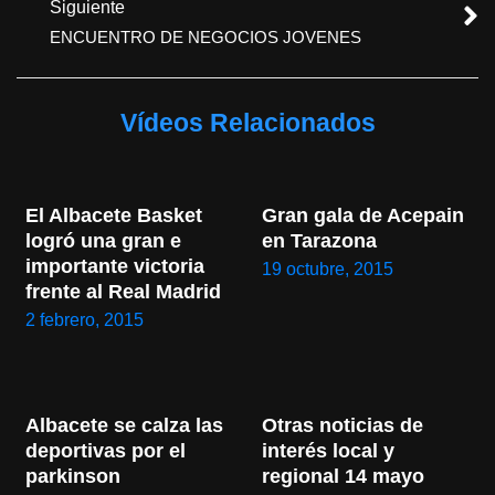
Siguiente
ENCUENTRO DE NEGOCIOS JOVENES
Vídeos Relacionados
El Albacete Basket 
Gran gala de Acepain 
logró una gran e 
en Tarazona
importante victoria 
19 octubre, 2015
frente al Real Madrid
2 febrero, 2015
Albacete se calza las 
Otras noticias de 
deportivas por el 
interés local y 
parkinson
regional 14 mayo 