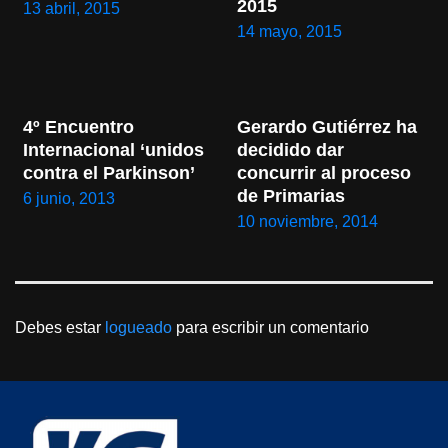
2015
13 abril, 2015
14 mayo, 2015
4º Encuentro 
Gerardo Gutiérrez ha 
Internacional ‘unidos 
decidido dar 
contra el Parkinson’
concurrir al proceso 
de Primarias
6 junio, 2013
10 noviembre, 2014
Debes estar
logueado
para escribir un comentario