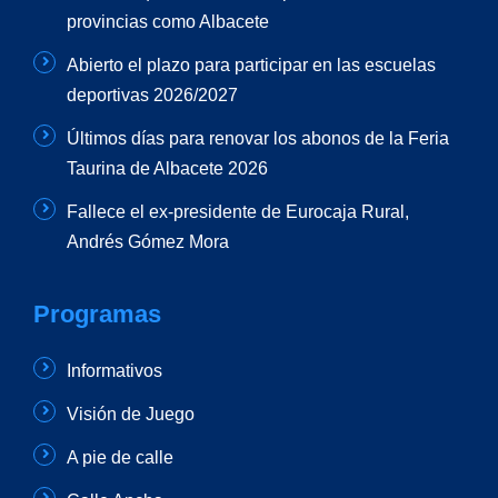
provincias como Albacete
Abierto el plazo para participar en las escuelas
deportivas 2026/2027
Últimos días para renovar los abonos de la Feria
Taurina de Albacete 2026
Fallece el ex-presidente de Eurocaja Rural,
Andrés Gómez Mora
Programas
Informativos
Visión de Juego
A pie de calle