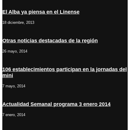
El Alba ya piensa en el Linense
18 diciembre, 2013
Otras noticias destacadas de la región
26 mayo, 2014
106 establecimientos participan en la jornadas del
mini
7 mayo, 2014
Actualidad Semanal programa 3 enero 2014
7 enero, 2014