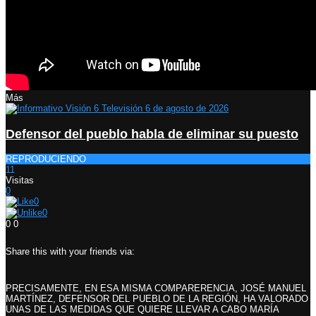
Más
Defensor del pueblo habla de eliminar su puesto
REPRODUCIENDO
11
Visitas
0
0
0
0
0
Share this with your friends via:
PRECISAMENTE, EN ESA MISMA COMPARERENCIA, JOSÉ MANUEL
MARTÍNEZ, DEFENSOR DEL PUEBLO DE LA REGIÓN, HA VALORADO
UNAS DE LAS MEDIDAS QUE QUIERE LLEVAR A CABO MARÍA