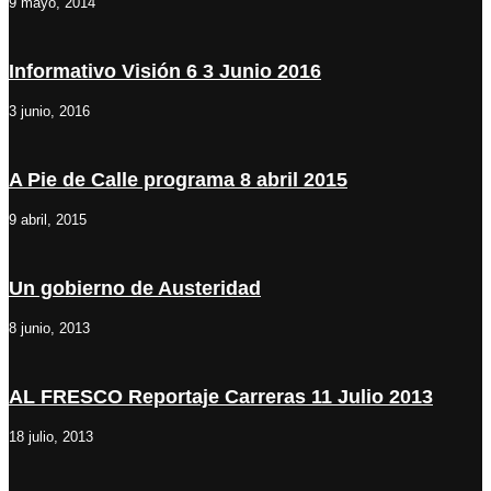
9 mayo, 2014
Informativo Visión 6 3 Junio 2016
3 junio, 2016
A Pie de Calle programa 8 abril 2015
9 abril, 2015
Un gobierno de Austeridad
8 junio, 2013
AL FRESCO Reportaje Carreras 11 Julio 2013
18 julio, 2013