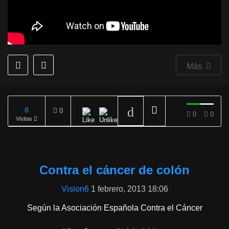
Más
8
0
0
0
Visitas
REPRODUCIENDO
Contra el cáncer de colón
Vision6
1 febrero, 2013 18:06
Según la Asociación Española Contra el Cáncer