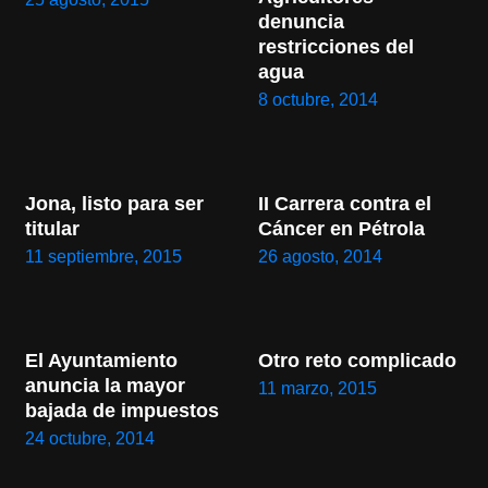
denuncia 
restricciones del 
agua
8 octubre, 2014
Jona, listo para ser 
II Carrera contra el 
titular
Cáncer en Pétrola
11 septiembre, 2015
26 agosto, 2014
El Ayuntamiento 
Otro reto complicado
anuncia la mayor 
11 marzo, 2015
bajada de impuestos
24 octubre, 2014