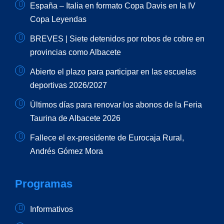
España – Italia en formato Copa Davis en la IV
Copa Leyendas
BREVES | Siete detenidos por robos de cobre en
provincias como Albacete
Abierto el plazo para participar en las escuelas
deportivas 2026/2027
Últimos días para renovar los abonos de la Feria
Taurina de Albacete 2026
Fallece el ex-presidente de Eurocaja Rural,
Andrés Gómez Mora
Programas
Informativos