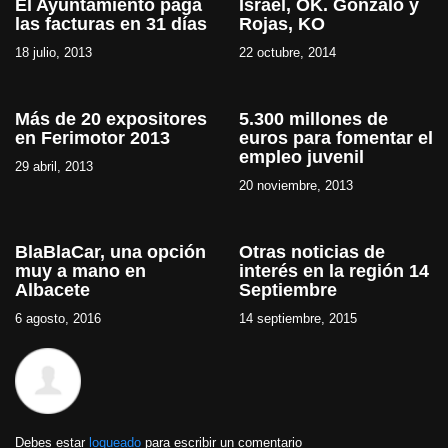
El Ayuntamiento paga
Israel, OK. Gonzalo y
las facturas en 31 días
Rojas, KO
18 julio, 2013
22 octubre, 2014
Más de 20 expositores
5.300 millones de
en Ferimotor 2013
euros para fomentar el
empleo juvenil
29 abril, 2013
20 noviembre, 2013
BlaBlaCar, una opción
Otras noticias de
muy a mano en
interés en la región 14
Albacete
Septiembre
6 agosto, 2016
14 septiembre, 2015
Debes estar
logueado
para escribir un comentario