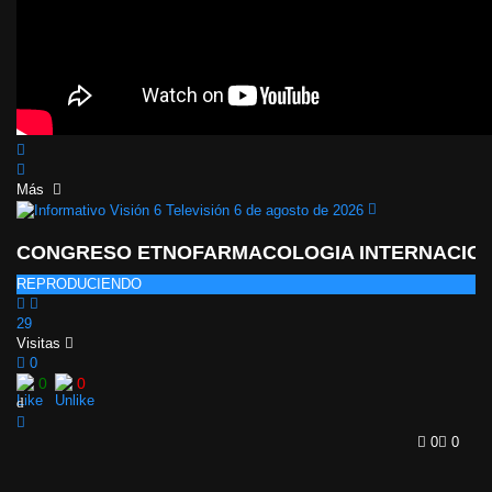
Más
CONGRESO ETNOFARMACOLOGIA INTERNACIO
REPRODUCIENDO
29
Visitas
0
0
0
0
0