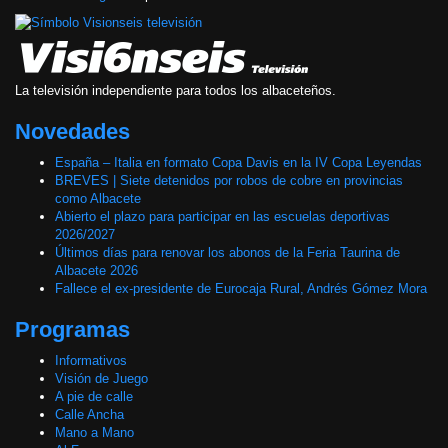
La televisión independiente para todos los albaceteños.
Novedades
España – Italia en formato Copa Davis en la IV Copa Leyendas
BREVES | Siete detenidos por robos de cobre en provincias
como Albacete
Abierto el plazo para participar en las escuelas deportivas
2026/2027
Últimos días para renovar los abonos de la Feria Taurina de
Albacete 2026
Fallece el ex-presidente de Eurocaja Rural, Andrés Gómez Mora
Programas
Informativos
Visión de Juego
A pie de calle
Calle Ancha
Mano a Mano