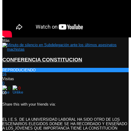
Más
CONFERENCIA CONSTITUCION
REPRODUCIENDO
16
Visitas
0
0
0
0
0
Share this with your friends via:
EL I.E.S. DE LA UNIVERSIDAD LABORAL HA SIDO OTRO DE LOS
ESCENARIOS ELEGIDOS DONDE SE HA RECORDADO Y ENSEÑADO
A LOS JÓVENES QUE IMPORTANCIA TIENE LA CONSTITUCIÓN