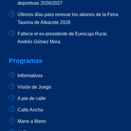
deportivas 2026/2027
Últimos días para renovar los abonos de la Feria
Taurina de Albacete 2026
Fallece el ex-presidente de Eurocaja Rural,
Andrés Gómez Mora
Programas
Informativos
Visión de Juego
A pie de calle
Calle Ancha
Mano a Mano