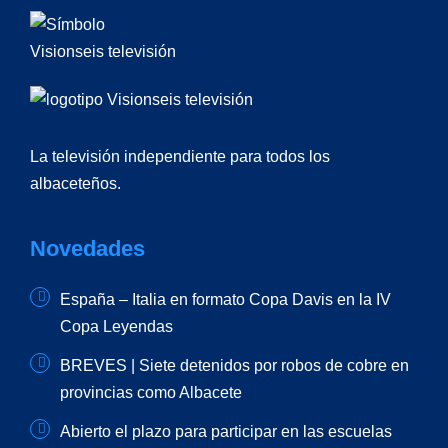
La televisión independiente para todos los
albaceteños.
Novedades
España – Italia en formato Copa Davis en la IV
Copa Leyendas
BREVES | Siete detenidos por robos de cobre en
provincias como Albacete
Abierto el plazo para participar en las escuelas