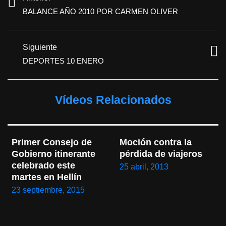
BALANCE AÑO 2010 POR CARMEN OLIVER
Siguiente
DEPORTES 10 ENERO
Vídeos Relacionados
Primer Consejo de 
Moción contra la 
Gobierno itinerante 
pérdida de viajeros
celebrado este 
25 abril, 2013
martes en Hellín
23 septiembre, 2015