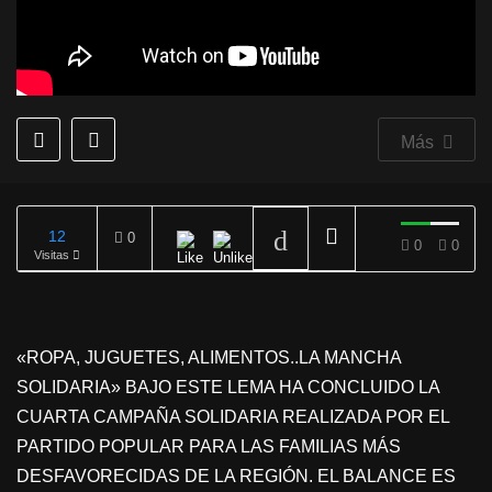
Más
12
0
0
0
Visitas
REPRODUCIENDO
«ROPA, JUGUETES, ALIMENTOS..LA MANCHA
SOLIDARIA» BAJO ESTE LEMA HA CONCLUIDO LA
CUARTA CAMPAÑA SOLIDARIA REALIZADA POR EL
PARTIDO POPULAR PARA LAS FAMILIAS MÁS
DESFAVORECIDAS DE LA REGIÓN. EL BALANCE ES