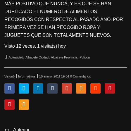
MÁS POSITIVO QUE NUNCA, Y ES QUE SE HAN
DUPLICADO EL NÚMERO DE ALIMENTOS
RECOGIDOS CON RESPECTO AL PASADO AÑO. POR
PRIMERA VEZ SE HAN RECOGIDO ROPA Y
JUGUETES QUE SON TOTALAMENTE NUEVOS.
Visto 12 veces, 1 visita(s) hoy
,
,
,
Actualidad
Albacete Ciudad
Albacete Provincia
Política
|
|
Vision6
Informativos
10 enero, 2011 19:54
0 Comentarios
Anterior