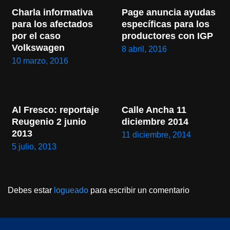
Charla informativa 
Page anuncia ayudas 
para los afectados 
específicas para los 
por el caso 
productores con IGP
Volkswagen
8 abril, 2016
10 marzo, 2016
Al Fresco: reportaje 
Calle Ancha 11 
Reugenio 2 junio 
diciembre 2014
2013
11 diciembre, 2014
5 julio, 2013
Debes estar
logueado
para escribir un comentario