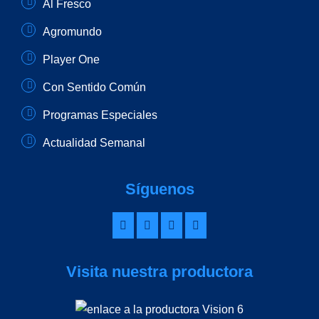
Al Fresco
Agromundo
Player One
Con Sentido Común
Programas Especiales
Actualidad Semanal
Síguenos
Visita nuestra productora