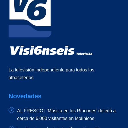
La televisión independiente para todos los
albaceteños.
Novedades
AL FRESCO | ‘Música en los Rincones’ deleitó a
cerca de 6.000 visitantes en Molinicos