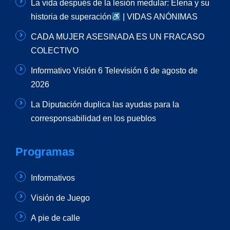
La vida después de la lesión medular: Elena y su
historia de superación
| VIDAS ANÓNIMAS
CADA MUJER ASESINADA ES UN FRACASO
COLECTIVO
Informativo Visión 6 Televisión 6 de agosto de
2026
La Diputación duplica las ayudas para la
corresponsabilidad en los pueblos
Programas
Informativos
Visión de Juego
A pie de calle