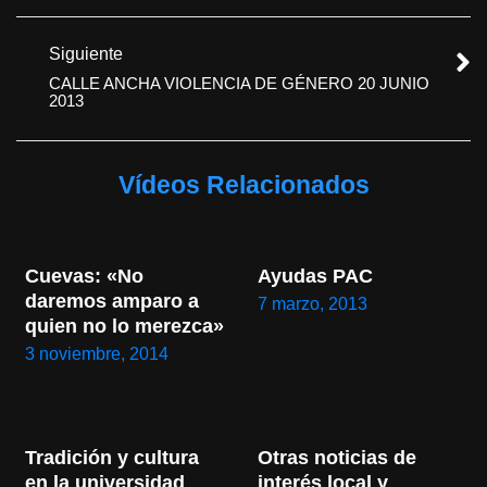
Siguiente
CALLE ANCHA VIOLENCIA DE GÉNERO 20 JUNIO
2013
Vídeos Relacionados
Cuevas: «No 
Ayudas PAC
daremos amparo a 
7 marzo, 2013
quien no lo merezca»
3 noviembre, 2014
Tradición y cultura 
Otras noticias de 
en la universidad 
interés local y 