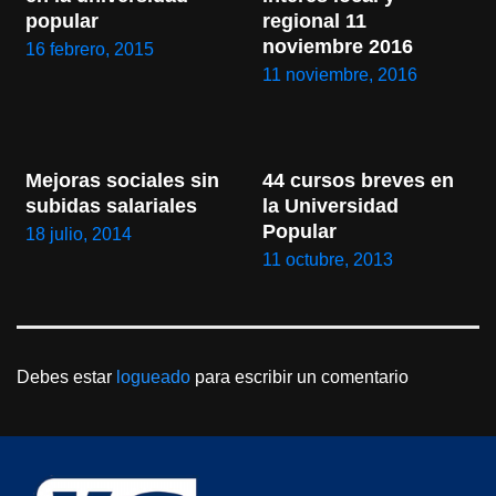
popular
regional 11 
noviembre 2016
16 febrero, 2015
11 noviembre, 2016
Mejoras sociales sin 
44 cursos breves en 
subidas salariales
la Universidad 
Popular
18 julio, 2014
11 octubre, 2013
Debes estar
logueado
para escribir un comentario