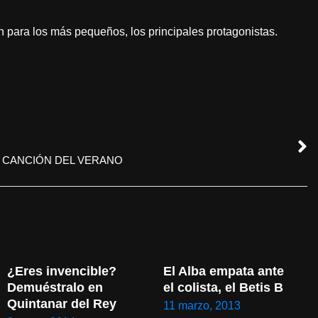
ón para los más pequeños, los principales protagonistas.
 CANCIÓN DEL VERANO
¿Eres invencible? 
El Alba empata ante 
Demuéstralo en 
el colista, el Betis B
Quintanar del Rey
11 marzo, 2013