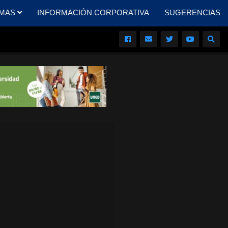
MAS
INFORMACIÓN CORPORATIVA
SUGERENCIAS