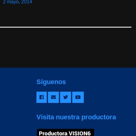
2 mayo, 2014
Síguenos
Visita nuestra productora