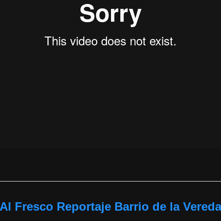
Al Fresco Reportaje Barrio de la Vered