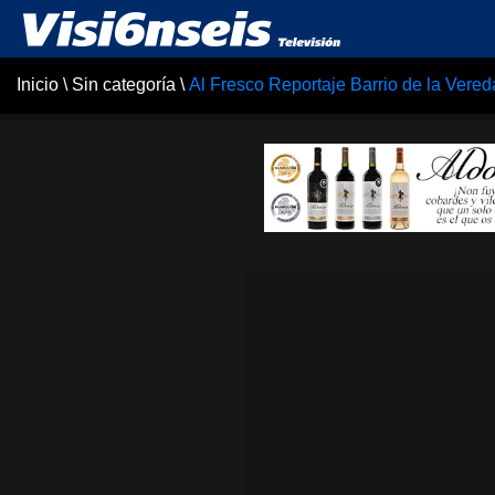
Inicio
\
Sin categoría
\
Al Fresco Reportaje Barrio de la Vered