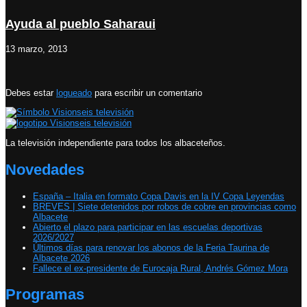
Ayuda al pueblo Saharaui
13 marzo, 2013
Debes estar
logueado
para escribir un comentario
La televisión independiente para todos los albaceteños.
Novedades
España – Italia en formato Copa Davis en la IV Copa Leyendas
BREVES | Siete detenidos por robos de cobre en provincias como
Albacete
Abierto el plazo para participar en las escuelas deportivas
2026/2027
Últimos días para renovar los abonos de la Feria Taurina de
Albacete 2026
Fallece el ex-presidente de Eurocaja Rural, Andrés Gómez Mora
Programas