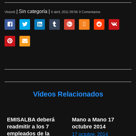
| Sin categoría |
Vision6
6 abril, 2011 09:56
0 Comentarios
Vídeos Relacionados
EMISALBA deberá 
Mano a Mano 17 
readmitir a los 7 
octubre 2014
empleados de la 
17 octubre, 2014