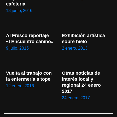
cafetería
13 junio, 2016
Al Fresco reportaje 
Exhibición artística 
«I Encuentro canino»
sobre hielo
9 julio, 2015
2 enero, 2013
Vuelta al trabajo con 
Otras noticias de 
la enfermería a tope
interés local y 
regional 24 enero 
12 enero, 2016
2017
24 enero, 2017