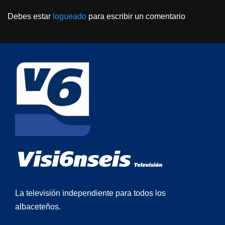
Debes estar
logueado
para escribir un comentario
La televisión independiente para todos los
albaceteños.