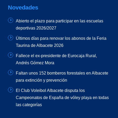
Novedades
Abierto el plazo para participar en las escuelas
deportivas 2026/2027
Últimos días para renovar los abonos de la Feria
Taurina de Albacete 2026
Fallece el ex-presidente de Eurocaja Rural,
Andrés Gómez Mora
Faltan unos 152 bomberos forestales en Albacete
para extinción y prevención
El Club Voleibol Albacete disputa los
Campeonatos de España de vóley playa en todas
las categorías