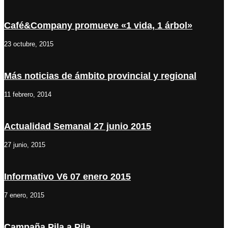
Café&Company promueve «1 vida, 1 árbol»
23 octubre, 2015
Más noticias de ámbito provincial y regional
11 febrero, 2014
Actualidad Semanal 27 junio 2015
27 junio, 2015
Informativo V6 07 enero 2015
7 enero, 2015
Campaña Pila a Pila