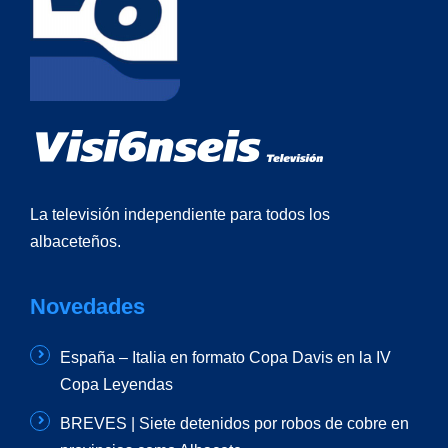
La televisión independiente para todos los
albaceteños.
Novedades
España – Italia en formato Copa Davis en la IV
Copa Leyendas
BREVES | Siete detenidos por robos de cobre en