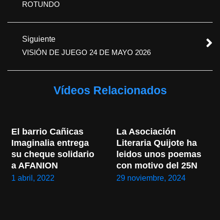
ROTUNDO
Siguiente
VISIÓN DE JUEGO 24 DE MAYO 2026
Vídeos Relacionados
El barrio Cañicas 
La Asociación 
Imaginalia entrega 
Literaria Quijote ha 
su cheque solidario 
leidos unos poemas 
a AFANION
con motivo del 25N
1 abril, 2022
29 noviembre, 2024