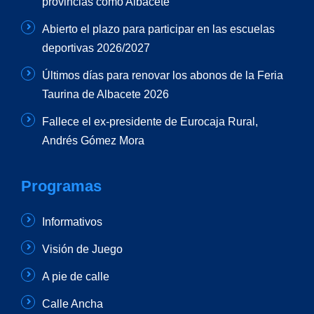
provincias como Albacete
Abierto el plazo para participar en las escuelas
deportivas 2026/2027
Últimos días para renovar los abonos de la Feria
Taurina de Albacete 2026
Fallece el ex-presidente de Eurocaja Rural,
Andrés Gómez Mora
Programas
Informativos
Visión de Juego
A pie de calle
Calle Ancha