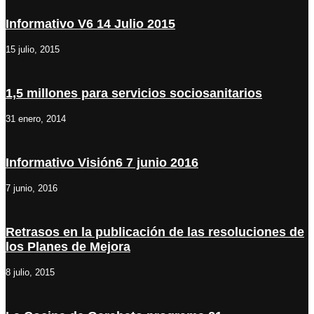
Informativo V6 14 Julio 2015
15 julio, 2015
1,5 millones para servicios sociosanitarios
31 enero, 2014
Informativo Visión6 7 junio 2016
7 junio, 2016
Retrasos en la publicación de las resoluciones de
los Planes de Mejora
8 julio, 2015