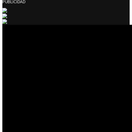
PUBLICIDAD