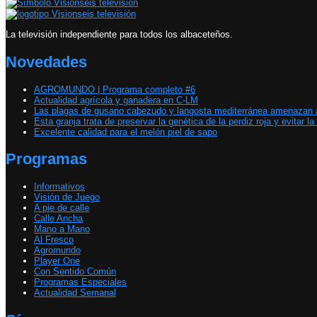
La televisión independiente para todos los albaceteños.
Novedades
AGROMUNDO | Programa completo #6
Actualidad agrícola y ganadera en C-LM
Las plagas de gusano cabezudo y langosta mediterránea amenazan 
Esta granja trata de preservar la genética de la perdiz roja y evitar 
Excelente calidad para el melón piel de sapo
Programas
Informativos
Visión de Juego
A pie de calle
Calle Ancha
Mano a Mano
Al Fresco
Agromundo
Player One
Con Sentido Común
Programas Especiales
Actualidad Semanal