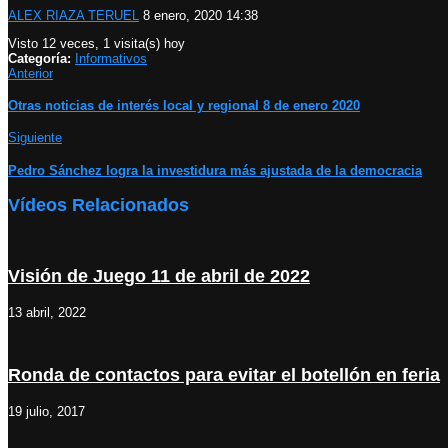
ALEX RIAZA TERUEL
8 enero, 2020 14:38
Visto 12 veces, 1 visita(s) hoy
Categoría:
Informativos
Anterior
Otras noticias de interés local y regional 8 de enero 2020
Siguiente
Pedro Sánchez logra la investidura más ajustada de la democracia
Vídeos Relacionados
Visión de Juego 11 de abril de 2022
13 abril, 2022
Ronda de contactos para evitar el botellón en feria
19 julio, 2017