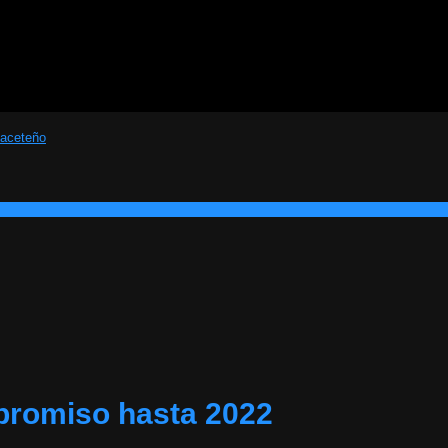
promiso hasta 2022