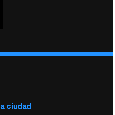
la ciudad