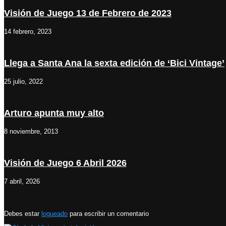
Visión de Juego 13 de Febrero de 2023
14 febrero, 2023
Llega a Santa Ana la sexta edición de ‘Bici Vintage’
25 julio, 2022
Arturo apunta muy alto
8 noviembre, 2013
Visión de Juego 6 Abril 2026
7 abril, 2026
Debes estar
logueado
para escribir un comentario