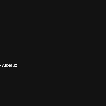
e Albaluz