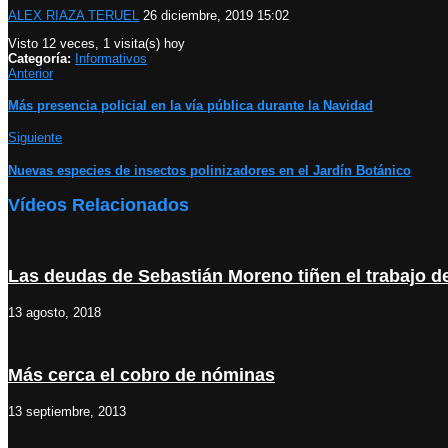
ALEX RIAZA TERUEL
26 diciembre, 2019 15:02
Visto 12 veces, 1 visita(s) hoy
Categoría:
Informativos
Anterior
Más presencia policial en la vía pública durante la Navidad
Siguiente
Nuevas especies de insectos polinizadores en el Jardín Botánico
Vídeos Relacionados
Las deudas de Sebastián Moreno tiñen el trabajo d
13 agosto, 2018
Más cerca el cobro de nóminas
13 septiembre, 2013