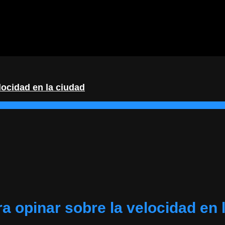
locidad en la ciudad
ra opinar sobre la velocidad en 