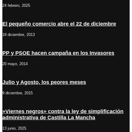
24 febrero, 2025
El pequeño comercio abre el 22 de diciembre
18 diciembre, 2013
PP y PSOE hacen campaña en los Invasores
20 mayo, 2014
Julio y Agosto, los peores meses
9 diciembre, 2015
»Viernes negros» contra la ley de simplificación
administrativa de Castilla La Mancha
13 junio, 2025