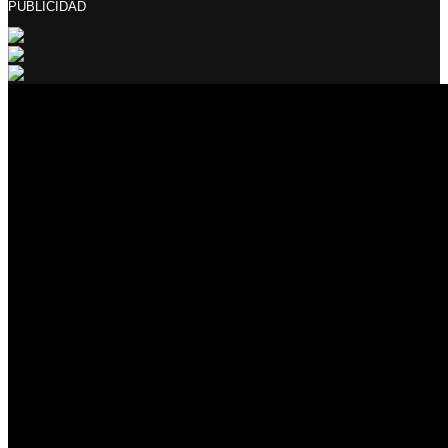
PUBLICIDAD