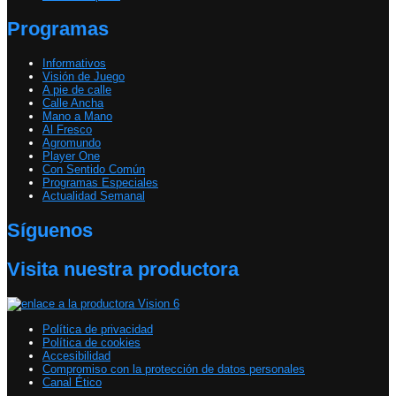
Programas
Informativos
Visión de Juego
A pie de calle
Calle Ancha
Mano a Mano
Al Fresco
Agromundo
Player One
Con Sentido Común
Programas Especiales
Actualidad Semanal
Síguenos
Visita nuestra productora
Política de privacidad
Política de cookies
Accesibilidad
Compromiso con la protección de datos personales
Canal Ético