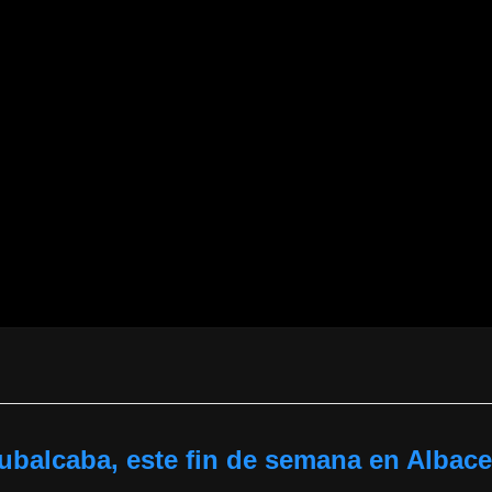
ubalcaba, este fin de semana en Albace