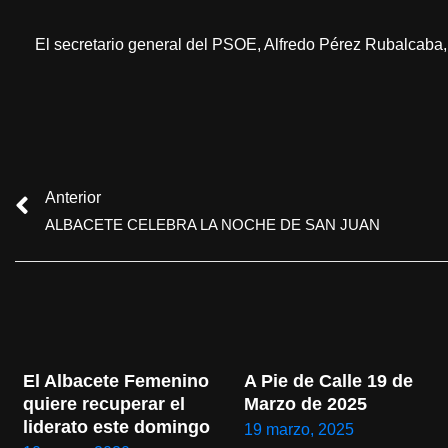
El secretario general del PSOE, Alfredo Pérez Rubalcaba,
Anterior
ALBACETE CELEBRA LA NOCHE DE SAN JUAN
El Albacete Femenino 
A Pie de Calle 19 de 
quiere recuperar el 
Marzo de 2025
liderato este domingo
19 marzo, 2025