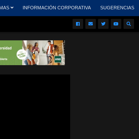
MAS
INFORMACIÓN CORPORATIVA
SUGERENCIAS