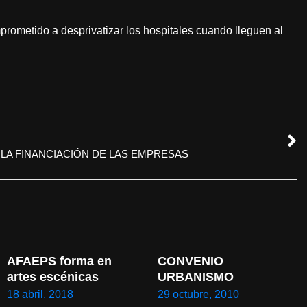
rometido a desprivatizar los hospitales cuando lleguen al
 LA FINANCIACIÓN DE LAS EMPRESAS
AFAEPS forma en 
CONVENIO 
artes escénicas
URBANISMO
18 abril, 2018
29 octubre, 2010