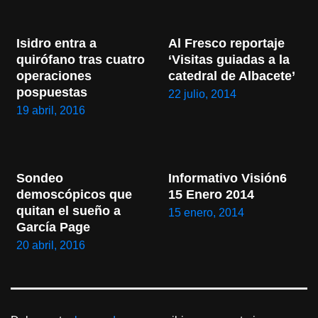
Isidro entra a 
Al Fresco reportaje 
quirófano tras cuatro 
‘Visitas guiadas a la 
operaciones 
catedral de Albacete’
pospuestas
22 julio, 2014
19 abril, 2016
Sondeo 
Informativo Visión6 
demoscópicos que 
15 Enero 2014
quitan el sueño a 
15 enero, 2014
García Page
20 abril, 2016