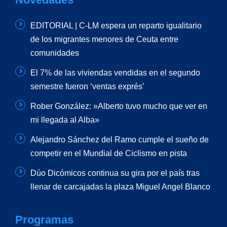
EDITORIAL | C-LM espera un reparto igualitario
de los migrantes menores de Ceuta entre
comunidades
El 7% de las viviendas vendidas en el segundo
semestre fueron ‘ventas exprés’
Rober González: »Alberto tuvo mucho que ver en
mi llegada al Alba»
Alejandro Sánchez del Ramo cumple el sueño de
competir en el Mundial de Ciclismo en pista
Dúo Dicómicos continua su gira por el país tras
llenar de carcajadas la plaza Miguel Angel Blanco
Programas