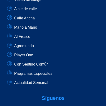
A pie de calle
Calle Ancha
Mano a Mano
Al Fresco
Agromundo
Player One
Con Sentido Común
Programas Especiales
Actualidad Semanal
Síguenos