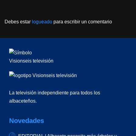
Debes estar
logueado
para escribir un comentario
La televisión independiente para todos los
albaceteños.
Novedades