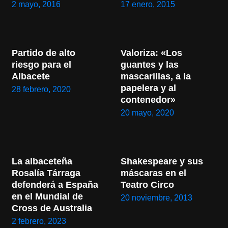
2 mayo, 2016
17 enero, 2015
Partido de alto 
Valoriza: «Los 
riesgo para el 
guantes y las 
Albacete
mascarillas, a la 
papelera y al 
28 febrero, 2020
contenedor»
20 mayo, 2020
La albaceteña 
Shakespeare y sus 
Rosalía Tárraga 
máscaras en el 
defenderá a España 
Teatro Circo
en el Mundial de 
20 noviembre, 2013
Cross de Australia
2 febrero, 2023