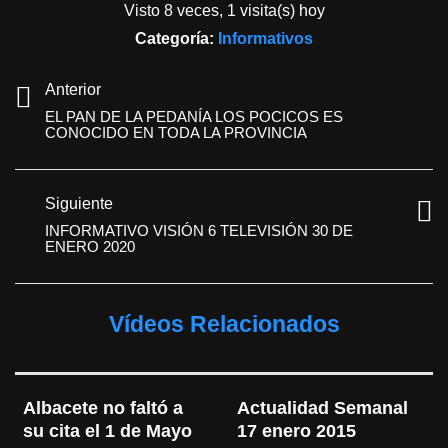
Visto 8 veces, 1 visita(s) hoy
Categoría:
Informativos
Anterior
EL PAN DE LA PEDANÍA LOS POCICOS ES
CONOCIDO EN TODA LA PROVINCIA
Siguiente
INFORMATIVO VISIÓN 6 TELEVISIÓN 30 DE
ENERO 2020
Vídeos Relacionados
Albacete no faltó a 
Actualidad Semanal 
su cita el 1 de Mayo
17 enero 2015