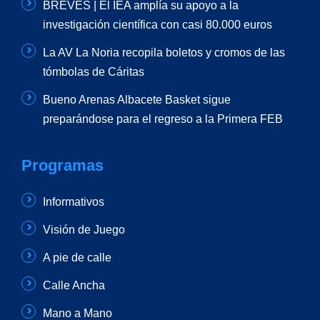
BREVES | El IEA amplía su apoyo a la
investigación científica con casi 80.000 euros
La AV La Noria recopila boletos y cromos de las
tómbolas de Cáritas
Bueno Arenas Albacete Basket sigue
preparándose para el regreso a la Primera FEB
Programas
Informativos
Visión de Juego
A pie de calle
Calle Ancha
Mano a Mano