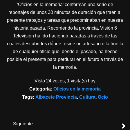
‘Oficios en la memoria’ conforman una serie de
reportajes de unos 30 minutos de duración que traen al
presente trabajos y tareas que predominaban en nuestra
historia pasada. Recorriendo la provincia, Visión 6
Televisión ha ido haciendo paradas a través de las
cuales descubrirles dónde reside un artesano o la huella
de cualquier oficio que, desde el pasado, ha hecho
posible el presente para perdurar en el futuro a través de
la memoria.
Visto 24 veces, 1 visita(s) hoy
Categoría:
Oficios en la memoria
Tags:
Albacete Provincia
,
Cultura
,
Ocio
Siguiente