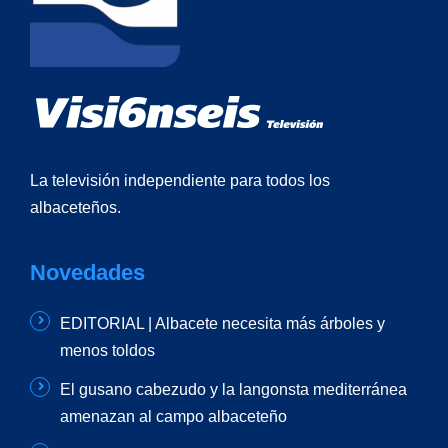
La televisión independiente para todos los
albaceteños.
Novedades
EDITORIAL | Albacete necesita más árboles y
menos toldos
El gusano cabezudo y la langonsta mediterránea
amenazan al campo albaceteño