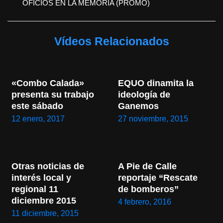
OFICIOS EN LA MEMORIA (PROMO)
Vídeos Relacionados
«Combo Calada» 
EQUO dinamita la 
presenta su trabajo 
ideología de 
este sábado
Ganemos
12 enero, 2017
27 noviembre, 2015
Otras noticias de 
A Pie de Calle 
interés local y 
reportaje “Rescate 
regional 11 
de bomberos”
diciembre 2015
4 febrero, 2016
11 diciembre, 2015