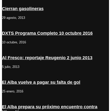
Cierran gasolineras
29 agosto, 2013
DXTS Programa Completo 10 octubre 2016
10 octubre, 2016
Al Fresco: reportaje Reugenio 2 junio 2013
5 julio, 2013
El Alba vuelve a pagar su falta de gol
25 enero, 2016
El Alba prepara su próximo encuentro contra