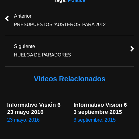
Tags:
Política
Anterior
PRESUPUESTOS ‘AUSTEROS’ PARA 2012
Siguiente
HUELGA DE PARADORES
Vídeos Relacionados
Informativo Visión 6 
Informativo Vision 6 
23 mayo 2016
3 septiembre 2015
23 mayo, 2016
3 septiembre, 2015