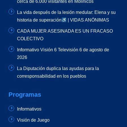
cerca de 6.000 visitantes en Molinicos
La vida después de la lesión medular: Elena y su
historia de superación
| VIDAS ANÓNIMAS
CADA MUJER ASESINADA ES UN FRACASO
COLECTIVO
Informativo Visión 6 Televisión 6 de agosto de
2026
La Diputación duplica las ayudas para la
corresponsabilidad en los pueblos
Programas
Informativos
Visión de Juego