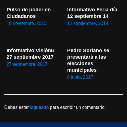
Pulso de poder en 
Informativo Feria día 
Ciudadanos
12 septiembre 14
19 noviembre, 2015
12 septiembre, 2014
Informativo Visión6 
Pedro Soriano se 
27 septiembre 2017
presentará a las 
elecciones 
27 septiembre, 2017
municipales
8 junio, 2017
Debes estar
logueado
para escribir un comentario