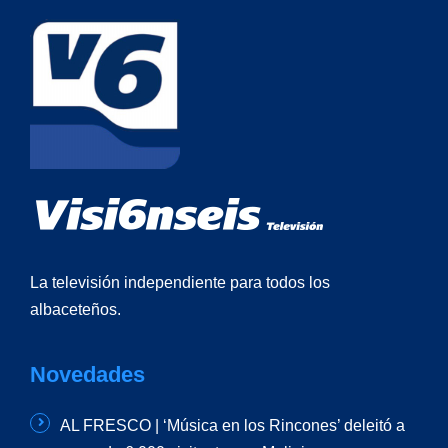
La televisión independiente para todos los
albaceteños.
Novedades
AL FRESCO | ‘Música en los Rincones’ deleitó a