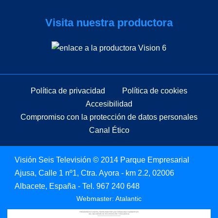
Visita nuestra productora
Política de privacidad
Política de cookies
Accesibilidad
Compromiso con la protección de datos personales
Canal Ético
Visión Seis Televisión © 2014 Parque Empresarial
Ajusa, Calle 1 nº1, Ctra. Ayora - km 2.2, 02006
Albacete, España - Tel.
967 240 648
Webmaster: Atalantic