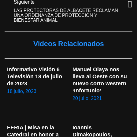
Siguiente
LAS PROTECTORAS DE ALBACETE RECLAMAN
UNA ORDENANZA DE PROTECCIÓN Y
BIENESTAR ANIMAL
Vídeos Relacionados
Informativo Visión 6 
Manuel Olaya nos 
Televisión 18 de julio 
lleva al Oeste con su 
de 2023
nuevo corto western 
‘Infortunio’
18 julio, 2023
20 julio, 2021
FERIA | Misa en la 
Ioannis 
Catedral en honor a 
Dimakopoulos, 