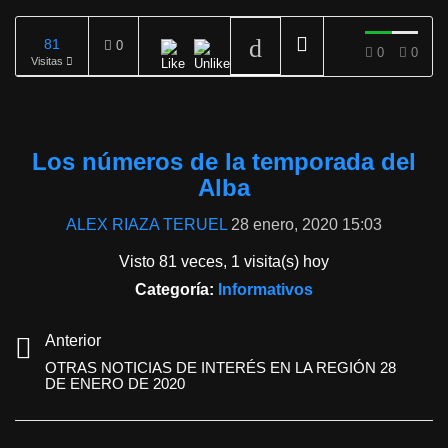
81
0
0
0
Visitas
REPRODUCIENDO
Los números de la temporada del
Alba
ALEX RIAZA TERUEL
28 enero, 2020 15:03
Visto 81 veces, 1 visita(s) hoy
Categoría:
Informativos
Anterior
OTRAS NOTICIAS DE INTERÉS EN LA REGIÓN 28
DE ENERO DE 2020