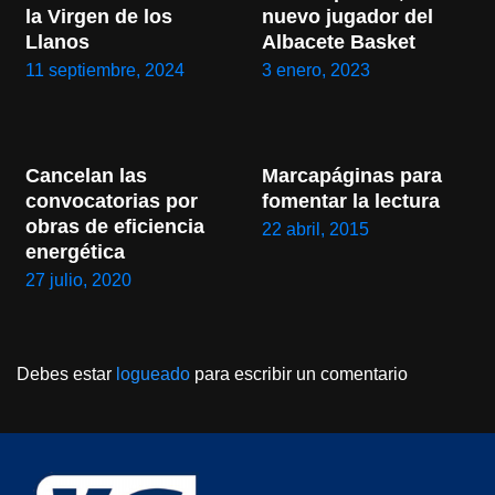
la Virgen de los 
nuevo jugador del 
Llanos
Albacete Basket
11 septiembre, 2024
3 enero, 2023
Cancelan las 
Marcapáginas para 
convocatorias por 
fomentar la lectura
obras de eficiencia 
22 abril, 2015
energética
27 julio, 2020
Debes estar
logueado
para escribir un comentario