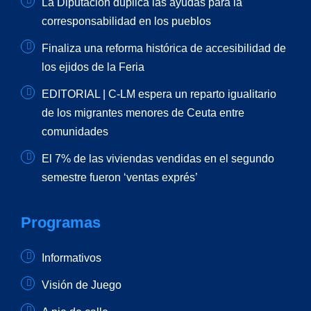
La Diputación duplica las ayudas para la
corresponsabilidad en los pueblos
Finaliza una reforma histórica de accesibilidad de
los ejidos de la Feria
EDITORIAL | C-LM espera un reparto igualitario
de los migrantes menores de Ceuta entre
comunidades
El 7% de las viviendas vendidas en el segundo
semestre fueron ‘ventas exprés’
Programas
Informativos
Visión de Juego