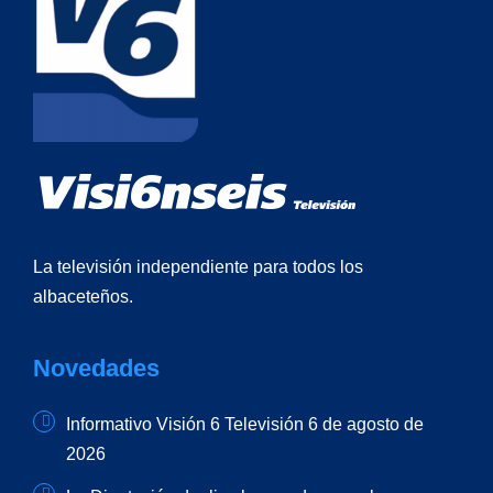
La televisión independiente para todos los
albaceteños.
Novedades
Informativo Visión 6 Televisión 6 de agosto de
2026