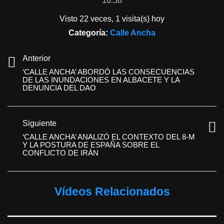
16:58
Visto 22 veces, 1 visita(s) hoy
Categoría:
Calle Ancha
Anterior
‘CALLE ANCHA’ ABORDÓ LAS CONSECUENCIAS
DE LAS INUNDACIONES EN ALBACETE Y LA
DENUNCIA DEL DAO
Siguiente
‘CALLE ANCHA’ ANALIZÓ EL CONTEXTO DEL 8-M
Y LA POSTURA DE ESPAÑA SOBRE EL
CONFLICTO DE IRÁN
Vídeos Relacionados