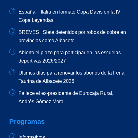
España – Italia en formato Copa Davis en la IV
Copa Leyendas
BREVES | Siete detenidos por robos de cobre en
provincias como Albacete
Abierto el plazo para participar en las escuelas
deportivas 2026/2027
Últimos días para renovar los abonos de la Feria
Taurina de Albacete 2026
Fallece el ex-presidente de Eurocaja Rural,
Andrés Gómez Mora
Programas
Informativos