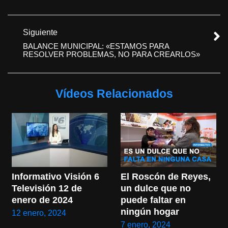
Siguiente
BALANCE MUNICIPAL: «ESTAMOS PARA
RESOLVER PROBLEMAS, NO PARA CREARLOS»
Vídeos Relacionados
El Roscón de Reyes, 
Informativo Visión 6 
un dulce que no 
Televisión 12 de 
puede faltar en 
enero de 2024
ningún hogar
12 enero, 2024
7 enero, 2024