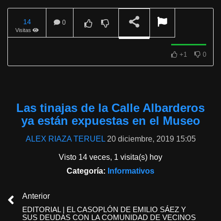
14
0
Visitas
REPRODUCIENDO
+1
0
Las tinajas de la Calle Albarderos
ya están expuestas en el Museo
ALEX RIAZA TERUEL
20 diciembre, 2019 15:05
Visto 14 veces, 1 visita(s) hoy
Categoría:
Informativos
Anterior
EDITORIAL | EL CASOPLÓN DE EMILIO SÁEZ Y
SUS DEUDAS CON LA COMUNIDAD DE VECINOS