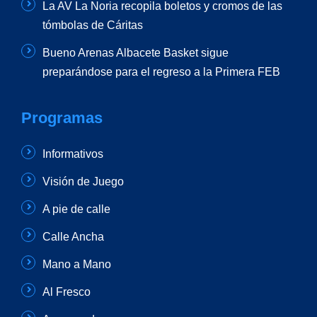
La AV La Noria recopila boletos y cromos de las
tómbolas de Cáritas
Bueno Arenas Albacete Basket sigue
preparándose para el regreso a la Primera FEB
Programas
Informativos
Visión de Juego
A pie de calle
Calle Ancha
Mano a Mano
Al Fresco