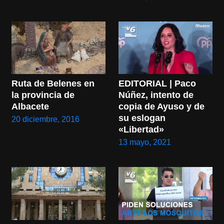
Ruta de Belenes en 
EDITORIAL | Paco 
la provincia de 
Núñez, intento de 
Albacete
copia de Ayuso y de 
su eslogan 
20 diciembre, 2016
«Libertad»
13 mayo, 2021