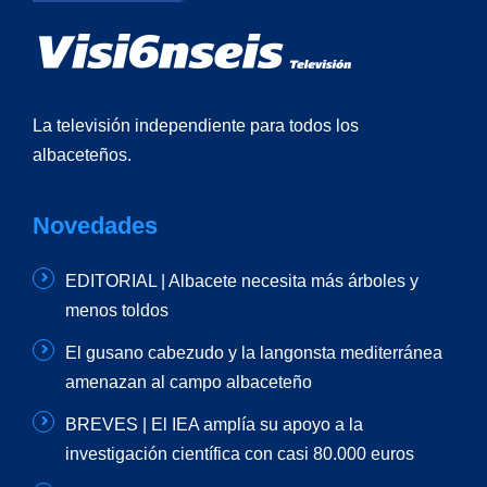
La televisión independiente para todos los
albaceteños.
Novedades
EDITORIAL | Albacete necesita más árboles y
menos toldos
El gusano cabezudo y la langonsta mediterránea
amenazan al campo albaceteño
BREVES | El IEA amplía su apoyo a la
investigación científica con casi 80.000 euros