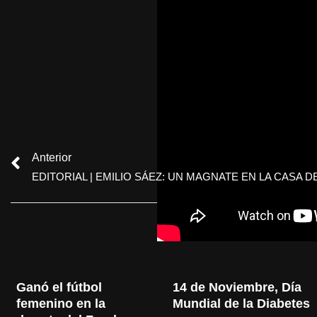
Anterior
EDITORIAL | EMILIO SÁEZ: UN MAGNATE EN LA CASA 
Ganó el fútbol 
14 de Noviembre, Día 
femenino en la 
Mundial de la Diabetes