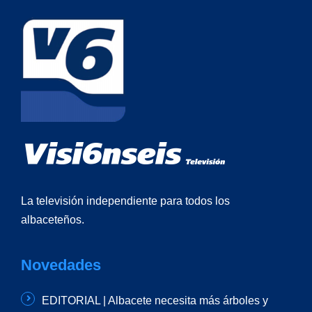
La televisión independiente para todos los
albaceteños.
Novedades
EDITORIAL | Albacete necesita más árboles y