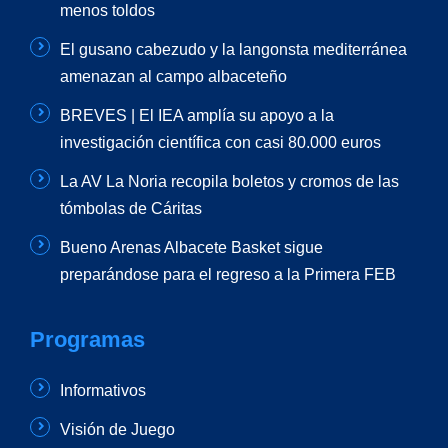
menos toldos
El gusano cabezudo y la langonsta mediterránea
amenazan al campo albaceteño
BREVES | El IEA amplía su apoyo a la
investigación científica con casi 80.000 euros
La AV La Noria recopila boletos y cromos de las
tómbolas de Cáritas
Bueno Arenas Albacete Basket sigue
preparándose para el regreso a la Primera FEB
Programas
Informativos
Visión de Juego