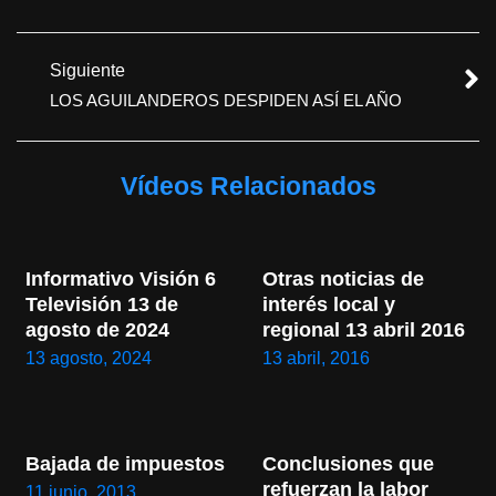
Siguiente
LOS AGUILANDEROS DESPIDEN ASÍ EL AÑO
Vídeos Relacionados
Informativo Visión 6 
Otras noticias de 
Televisión 13 de 
interés local y 
agosto de 2024
regional 13 abril 2016
13 agosto, 2024
13 abril, 2016
Bajada de impuestos
Conclusiones que 
refuerzan la labor 
11 junio, 2013