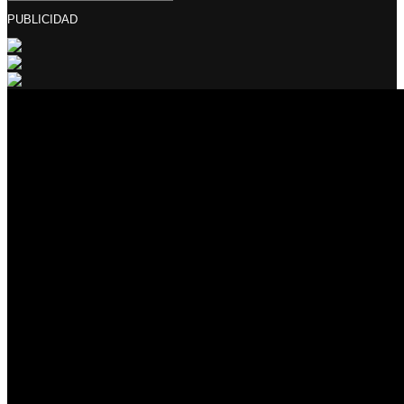
PUBLICIDAD