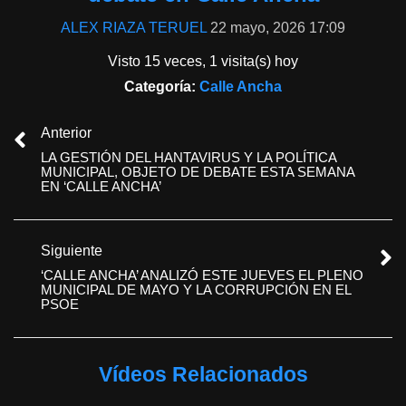
ALEX RIAZA TERUEL
22 mayo, 2026 17:09
Visto 15 veces, 1 visita(s) hoy
Categoría:
Calle Ancha
Anterior
LA GESTIÓN DEL HANTAVIRUS Y LA POLÍTICA
MUNICIPAL, OBJETO DE DEBATE ESTA SEMANA
EN ‘CALLE ANCHA’
Siguiente
‘CALLE ANCHA’ ANALIZÓ ESTE JUEVES EL PLENO
MUNICIPAL DE MAYO Y LA CORRUPCIÓN EN EL
PSOE
Vídeos Relacionados