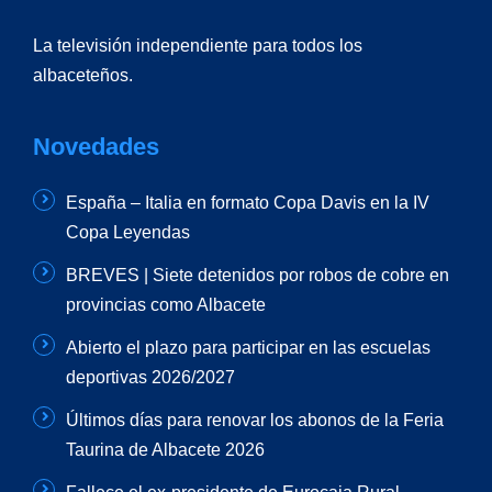
La televisión independiente para todos los
albaceteños.
Novedades
España – Italia en formato Copa Davis en la IV
Copa Leyendas
BREVES | Siete detenidos por robos de cobre en
provincias como Albacete
Abierto el plazo para participar en las escuelas
deportivas 2026/2027
Últimos días para renovar los abonos de la Feria
Taurina de Albacete 2026