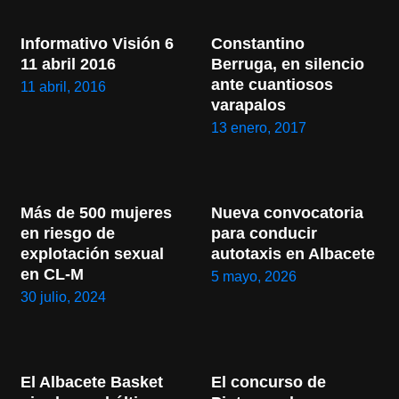
Informativo Visión 6 
Constantino 
11 abril 2016
Berruga, en silencio 
ante cuantiosos 
11 abril, 2016
varapalos
13 enero, 2017
Más de 500 mujeres 
Nueva convocatoria 
en riesgo de 
para conducir 
explotación sexual 
autotaxis en Albacete
en CL-M
5 mayo, 2026
30 julio, 2024
El Albacete Basket 
El concurso de 