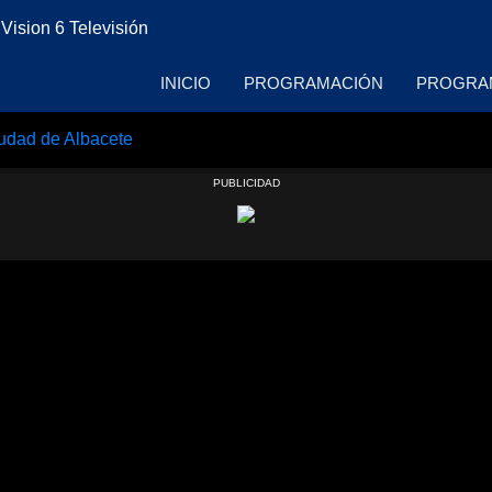
INICIO
PROGRAMACIÓN
PROGRA
iudad de Albacete
PUBLICIDAD