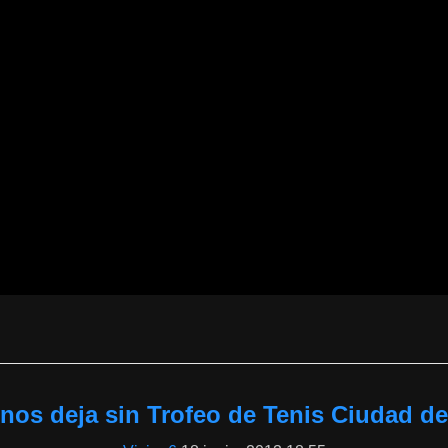
 nos deja sin Trofeo de Tenis Ciudad d