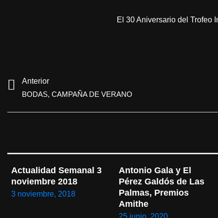
El 30 Aniversario del Trofeo 
Anterior
BODAS, CAMPAÑA DE VERANO
Actualidad Semanal 3 
Antonio Gala y El 
noviembre 2018
Pérez Galdós de Las 
Palmas, Premios 
3 noviembre, 2018
Amithe
25 junio, 2020