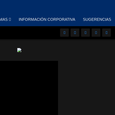
MAS
INFORMACIÓN CORPORATIVA
SUGERENCIAS