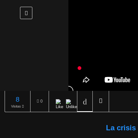
8
0
Visitas
REPRODUCIENDO
La crisis