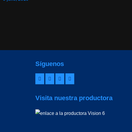
Síguenos
Visita nuestra productora