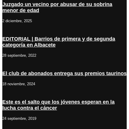
Juzgado un vecino por abusar de su sobrina
menor de edad
2 diciembre, 2025
EDITORIAL | Barrios de primera y de segunda
categoría en Albacete
28 septiembre, 2022
El club de abonados entrega sus premios taurinos
18 noviembre, 2024
Este es el salto que los jóvenes esperan en la
lucha contra el cáncer
24 septiembre, 2019