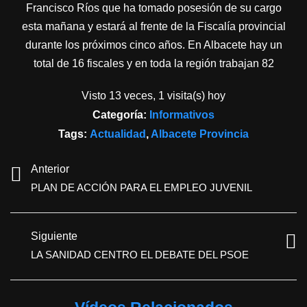
Francisco Ríos que ha tomado posesión de su cargo
esta mañana y estará al frente de la Fiscalía provincial
durante los próximos cinco años. En Albacete hay un
total de 16 fiscales y en toda la región trabajan 82
Visto 13 veces, 1 visita(s) hoy
Categoría:
Informativos
Tags:
Actualidad
,
Albacete Provincia
Anterior
PLAN DE ACCIÓN PARA EL EMPLEO JUVENIL
Siguiente
LA SANIDAD CENTRO EL DEBATE DEL PSOE