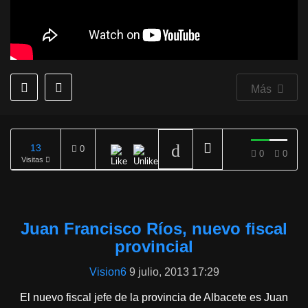
Más
13
0
0
0
Visitas
REPRODUCIENDO
Juan Francisco Ríos, nuevo fiscal
provincial
Vision6
9 julio, 2013 17:29
El nuevo fiscal jefe de la provincia de Albacete es Juan