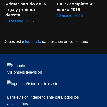
Primer partido de la 
DXTS completo 9 
Liga y primera 
marzo 2015
derrota
10 marzo, 2015
20 octubre, 2015
Debes estar
logueado
para escribir un comentario
La televisión independiente para todos los
albaceteños.