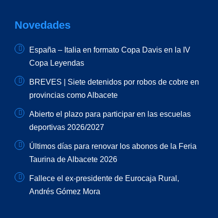
Novedades
España – Italia en formato Copa Davis en la IV
Copa Leyendas
BREVES | Siete detenidos por robos de cobre en
provincias como Albacete
Abierto el plazo para participar en las escuelas
deportivas 2026/2027
Últimos días para renovar los abonos de la Feria
Taurina de Albacete 2026
Fallece el ex-presidente de Eurocaja Rural,
Andrés Gómez Mora