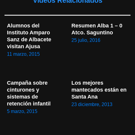
Vídeos Relacionados
Alumnos del 
Resumen Alba 1 – 0 
Instituto Amparo 
Atco. Saguntino
Sanz de Albacete 
25 julio, 2016
visitan Ajusa
11 marzo, 2015
Campaña sobre 
Los mejores 
cinturones y 
mantecados están en 
sistemas de 
Santa Ana
retención infantil
23 diciembre, 2013
5 marzo, 2015