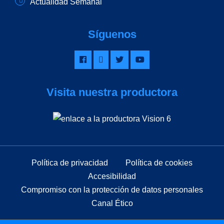
Actualidad Semanal
Síguenos
Visita nuestra productora
Política de privacidad
Política de cookies
Accesibilidad
Compromiso con la protección de datos personales
Canal Ético