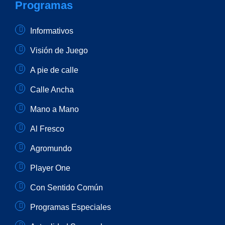
Programas
Informativos
Visión de Juego
A pie de calle
Calle Ancha
Mano a Mano
Al Fresco
Agromundo
Player One
Con Sentido Común
Programas Especiales