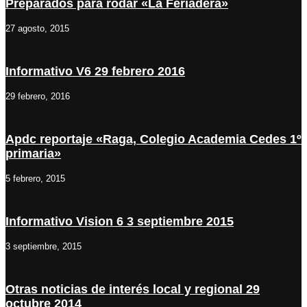
Preparados para rodar «La Feriadera»
27 agosto, 2015
Informativo V6 29 febrero 2016
29 febrero, 2016
Apdc reportaje «Raga, Colegio Academia Cedes 1º
primaria»
5 febrero, 2015
Informativo Vision 6 3 septiembre 2015
3 septiembre, 2015
Otras noticias de interés local y regional 29
octubre 2014