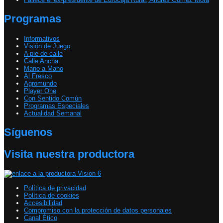
Programas
Informativos
Visión de Juego
A pie de calle
Calle Ancha
Mano a Mano
Al Fresco
Agromundo
Player One
Con Sentido Común
Programas Especiales
Actualidad Semanal
Síguenos
Visita nuestra productora
Política de privacidad
Política de cookies
Accesibilidad
Compromiso con la protección de datos personales
Canal Ético