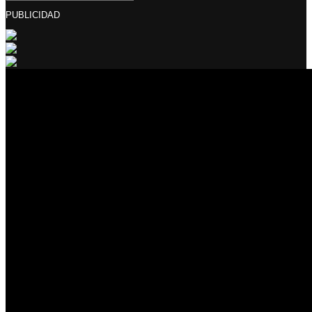
PUBLICIDAD