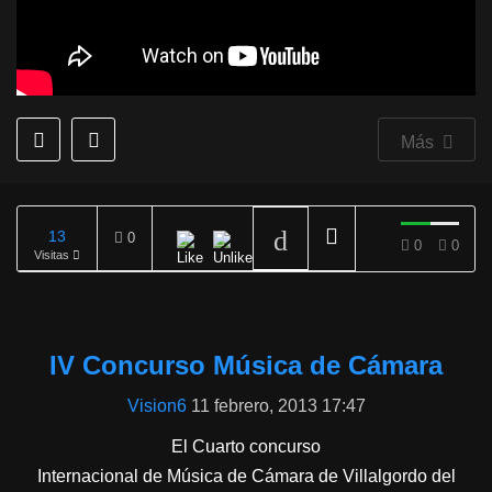
Más
13
0
0
0
Visitas
REPRODUCIENDO
IV Concurso Música de Cámara
Vision6
11 febrero, 2013 17:47
El Cuarto concurso
Internacional de Música de Cámara de Villalgordo del