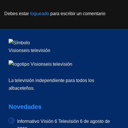
Debes estar
logueado
para escribir un comentario
La televisión independiente para todos los
albaceteños.
Novedades
Informativo Visión 6 Televisión 6 de agosto de