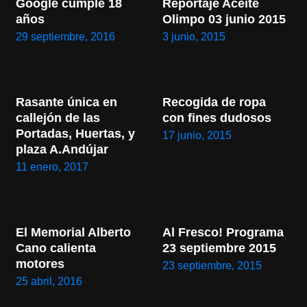
Google cumple 18 
Reportaje Aceite 
años
Olimpo 03 junio 2015
29 septiembre, 2016
3 junio, 2015
Rasante única en 
Recogida de ropa 
callejón de las 
con fines dudosos
Portadas, Huertas, y 
17 junio, 2015
plaza A.Andújar
11 enero, 2017
El Memorial Alberto 
Al Fresco! Programa 
Cano calienta 
23 septiembre 2015
motores
23 septiembre, 2015
25 abril, 2016