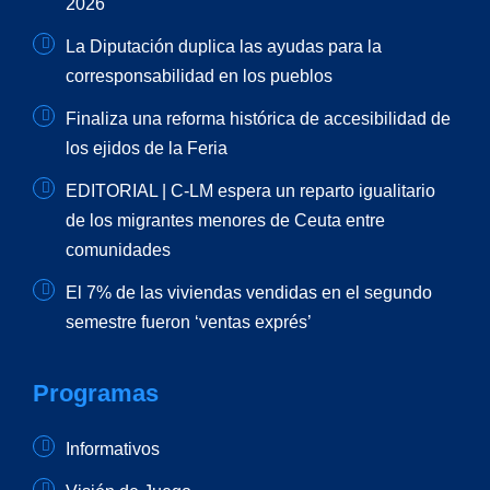
2026
La Diputación duplica las ayudas para la
corresponsabilidad en los pueblos
Finaliza una reforma histórica de accesibilidad de
los ejidos de la Feria
EDITORIAL | C-LM espera un reparto igualitario
de los migrantes menores de Ceuta entre
comunidades
El 7% de las viviendas vendidas en el segundo
semestre fueron ‘ventas exprés’
Programas
Informativos