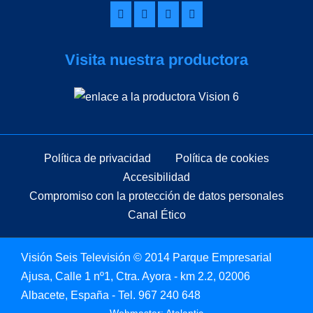
Visita nuestra productora
Política de privacidad
Política de cookies
Accesibilidad
Compromiso con la protección de datos personales
Canal Ético
Visión Seis Televisión © 2014 Parque Empresarial
Ajusa, Calle 1 nº1, Ctra. Ayora - km 2.2, 02006
Albacete, España - Tel.
967 240 648
Webmaster: Atalantic