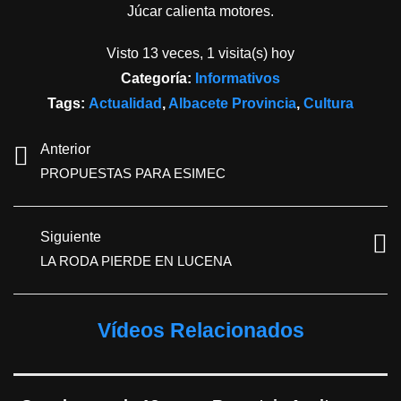
Júcar calienta motores.
Visto 13 veces, 1 visita(s) hoy
Categoría:
Informativos
Tags:
Actualidad
,
Albacete Provincia
,
Cultura
Anterior
PROPUESTAS PARA ESIMEC
Siguiente
LA RODA PIERDE EN LUCENA
Vídeos Relacionados