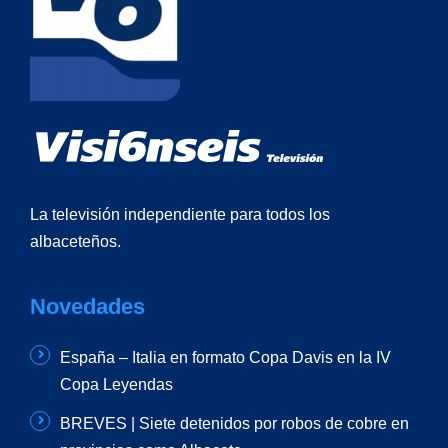
La televisión independiente para todos los
albaceteños.
Novedades
España – Italia en formato Copa Davis en la IV
Copa Leyendas
BREVES | Siete detenidos por robos de cobre en