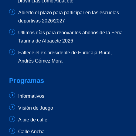
provincias como Albacete
Abierto el plazo para participar en las escuelas
deportivas 2026/2027
Últimos días para renovar los abonos de la Feria
Taurina de Albacete 2026
Fallece el ex-presidente de Eurocaja Rural,
Andrés Gómez Mora
Programas
Informativos
Visión de Juego
A pie de calle
Calle Ancha