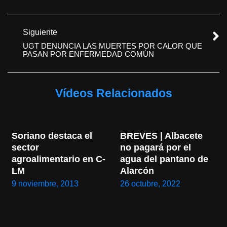
Siguiente
UGT DENUNCIA LAS MUERTES POR CALOR QUE
PASAN POR ENFERMEDAD COMÚN
Vídeos Relacionados
Soriano destaca el 
BREVES | Albacete 
sector 
no pagará por el 
agroalimentario en C-
agua del pantano de 
LM
Alarcón
9 noviembre, 2013
26 octubre, 2022