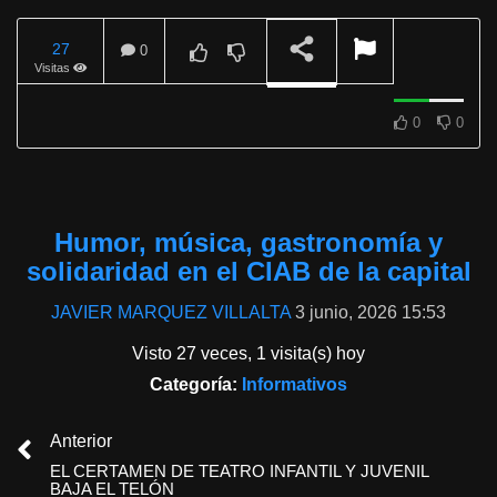
27
0
Visitas
REPRODUCIENDO
0
0
Humor, música, gastronomía y
solidaridad en el CIAB de la capital
JAVIER MARQUEZ VILLALTA
3 junio, 2026 15:53
Visto 27 veces, 1 visita(s) hoy
Categoría:
Informativos
Anterior
EL CERTAMEN DE TEATRO INFANTIL Y JUVENIL
BAJA EL TELÓN