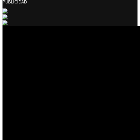
PUBLICIDAD