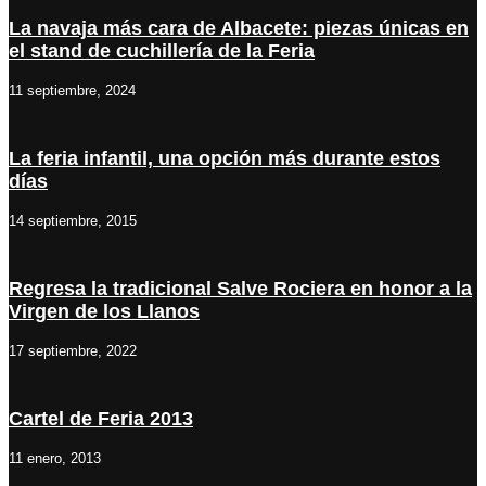
La navaja más cara de Albacete: piezas únicas en
el stand de cuchillería de la Feria
11 septiembre, 2024
La feria infantil, una opción más durante estos
días
14 septiembre, 2015
Regresa la tradicional Salve Rociera en honor a la
Virgen de los Llanos
17 septiembre, 2022
Cartel de Feria 2013
11 enero, 2013