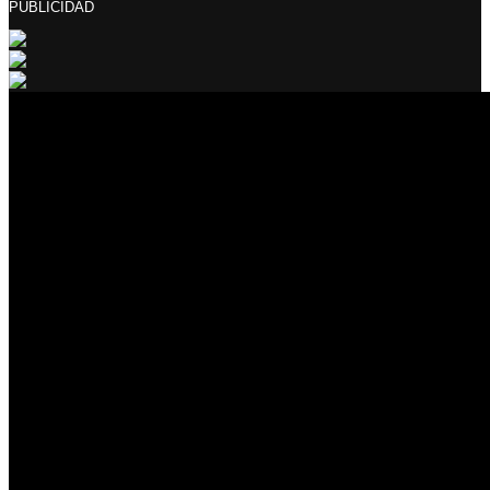
PUBLICIDAD