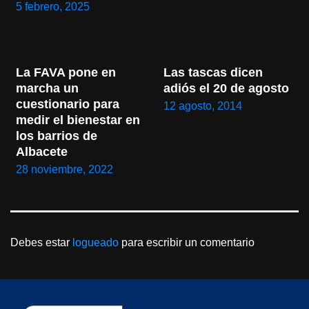
5 febrero, 2025
La FAVA pone en 
Las tascas dicen 
marcha un 
adiós el 20 de agosto
cuestionario para 
12 agosto, 2014
medir el bienestar en 
los barrios de 
Albacete
28 noviembre, 2022
Debes estar
logueado
para escribir un comentario