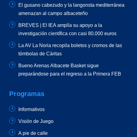
El gusano cabezudo y la langonsta mediterránea
amenazan al campo albaceteño
BREVES | El IEA amplía su apoyo a la
investigación científica con casi 80.000 euros
La AV La Noria recopila boletos y cromos de las
tómbolas de Cáritas
Bueno Arenas Albacete Basket sigue
preparándose para el regreso a la Primera FEB
Programas
Informativos
Visión de Juego
A pie de calle