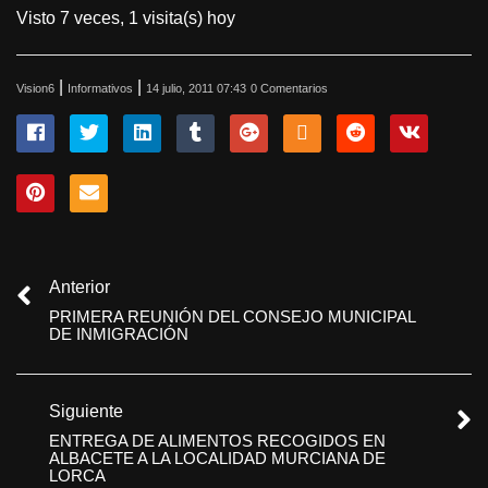
Visto 7 veces, 1 visita(s) hoy
|
|
Vision6
Informativos
14 julio, 2011 07:43
0 Comentarios
Anterior
PRIMERA REUNIÓN DEL CONSEJO MUNICIPAL
DE INMIGRACIÓN
Siguiente
ENTREGA DE ALIMENTOS RECOGIDOS EN
ALBACETE A LA LOCALIDAD MURCIANA DE
LORCA