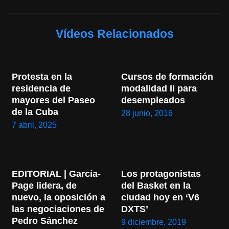
Vídeos Relacionados
Protesta en la 
Cursos de formación 
residencia de 
modalidad II para 
mayores del Paseo 
desempleados
de la Cuba
28 junio, 2016
7 abril, 2025
EDITORIAL | García-
Los protagonistas 
Page lidera, de 
del Basket en la 
nuevo, la oposición a 
ciudad hoy en ‘V6 
las negociaciones de 
DXTS’
Pedro Sánchez
9 diciembre, 2019