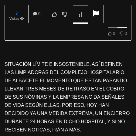
7
0
Visitas
REPRODUCIENDO
0
0
SITUACIÓN LÍMITE E INSOSTENIBLE. ASÍ DEFINEN
LAS LIMPIADORAS DEL COMPLEJO HOSPITALARIO
DE ALBACETE EL MOMENTO QUE ESTÁN PASANDO.
LLEVAN TRES MESES DE RETRASO EN EL COBRO
DE SUS NÓMINAS Y LA EMPRESA NO DA SEÑALES
DE VIDA SEGÚN ELLAS. POR ESO, HOY HAN
DECIDIDO YA UNA MEDIDA EXTREMA, UN ENCIERRO
DURANTE 24 HORAS EN DICHO HOSPITAL, Y SI NO
RECIBEN NOTICAS, IRÁN A MÁS.