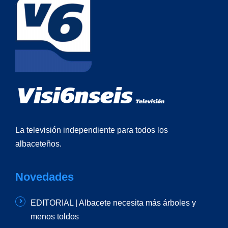
La televisión independiente para todos los
albaceteños.
Novedades
EDITORIAL | Albacete necesita más árboles y
menos toldos