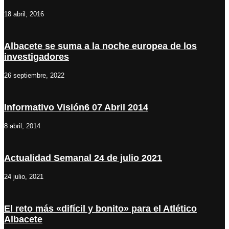
18 abril, 2016
Albacete se suma a la noche europea de los
investigadores
26 septiembre, 2022
Informativo Visión6 07 Abril 2014
8 abril, 2014
Actualidad Semanal 24 de julio 2021
24 julio, 2021
El reto más «difícil y bonito» para el Atlético
Albacete