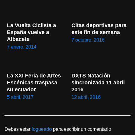
La Vuelta Ciclista a 
Citas deportivas para 
España vuelve a 
este fin de semana
Albacete
7 octubre, 2016
7 enero, 2014
La XXI Feria de Artes 
DXTS Natación 
Escénicas traspasa 
sincronizada 11 abril 
su ecuador
2016
5 abril, 2017
12 abril, 2016
Debes estar
logueado
para escribir un comentario