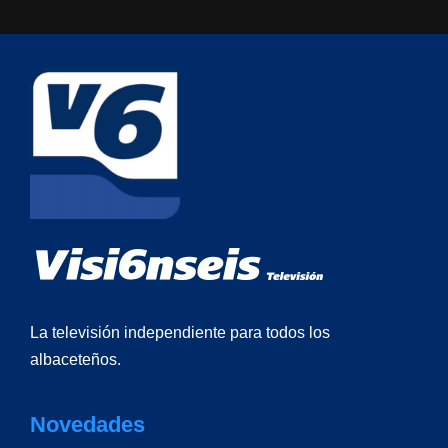
La televisión independiente para todos los
albaceteños.
Novedades