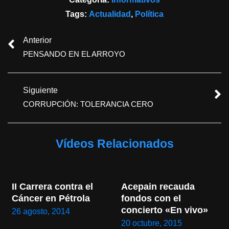
Tags:
Actualidad
,
Política
Anterior
PENSANDO EN EL ARROYO
Siguiente
CORRUPCIÓN: TOLERANCIA CERO
Vídeos Relacionados
II Carrera contra el 
Acepain recauda 
Cáncer en Pétrola
fondos con el 
concierto «En vivo»
26 agosto, 2014
20 octubre, 2015