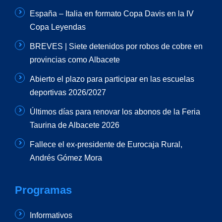
España – Italia en formato Copa Davis en la IV
Copa Leyendas
BREVES | Siete detenidos por robos de cobre en
provincias como Albacete
Abierto el plazo para participar en las escuelas
deportivas 2026/2027
Últimos días para renovar los abonos de la Feria
Taurina de Albacete 2026
Fallece el ex-presidente de Eurocaja Rural,
Andrés Gómez Mora
Programas
Informativos