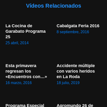
Vídeos Relacionados
La Cocina de 
Cabalgata Feria 2016
Garabato Programa 
8 septiembre, 2016
25
25 abril, 2014
Esta primavera 
Accidente múltiple 
regresan los 
con varios heridos 
«Encuentros con…»
en La Roda
16 marzo, 2016
18 julio, 2019
Programa Especial 
Agromundo 26 de 