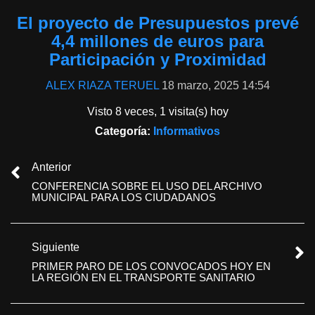
El proyecto de Presupuestos prevé
4,4 millones de euros para
Participación y Proximidad
ALEX RIAZA TERUEL
18 marzo, 2025 14:54
Visto 8 veces, 1 visita(s) hoy
Categoría:
Informativos
Anterior
CONFERENCIA SOBRE EL USO DEL ARCHIVO
MUNICIPAL PARA LOS CIUDADANOS
Siguiente
PRIMER PARO DE LOS CONVOCADOS HOY EN
LA REGIÓN EN EL TRANSPORTE SANITARIO