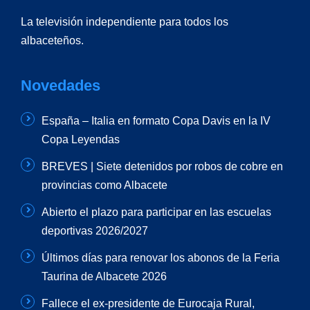
La televisión independiente para todos los
albaceteños.
Novedades
España – Italia en formato Copa Davis en la IV
Copa Leyendas
BREVES | Siete detenidos por robos de cobre en
provincias como Albacete
Abierto el plazo para participar en las escuelas
deportivas 2026/2027
Últimos días para renovar los abonos de la Feria
Taurina de Albacete 2026
Fallece el ex-presidente de Eurocaja Rural,