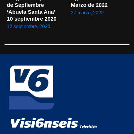
de Septiembre 
Marzo de 2022
‘Abuela Santa Ana’ 
27 marzo, 2022
10 septiembre 2020
12 septiembre, 2020