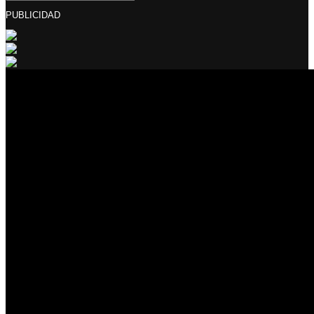
PUBLICIDAD