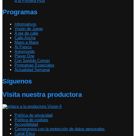
a la Primera FEB
Programas
Informativos
Visión de Juego
A pie de calle
Calle Ancha
Mano a Mano
Al Fresco
Agromundo
Player One
Con Sentido Común
Programas Especiales
Actualidad Semanal
Síguenos
Visita nuestra productora
Política de privacidad
Política de cookies
Accesibilidad
Compromiso con la protección de datos personales
Canal Ético