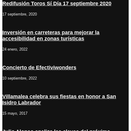
Redifusión Toros Sí Día 17 septiembre 2020
17 septiembre, 2020
Inversión en carreteras para mejorar la
accesibilidad en zonas turísticas
24 enero, 2022
Concierto de Efectiviwonders
10 septiembre, 2022
Villamalea celebra sus fiestas en honor a San
Isidro Labrador
15 mayo, 2017