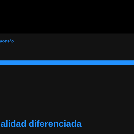
calidad diferenciada