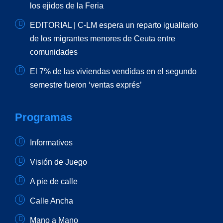
los ejidos de la Feria
EDITORIAL | C-LM espera un reparto igualitario
de los migrantes menores de Ceuta entre
comunidades
El 7% de las viviendas vendidas en el segundo
semestre fueron ‘ventas exprés’
Programas
Informativos
Visión de Juego
A pie de calle
Calle Ancha
Mano a Mano