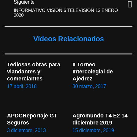
Siguiente
INFORMATIVO VISIÓN 6 TELEVISIÓN 13 ENERO
2020
Vídeos Relacionados
Tediosas obras para 
II Torneo 
viandantes y 
Intercolegial de 
comerciantes
Ajedrez
17 abril, 2018
30 marzo, 2017
APDCReportaje GT 
Agromundo T4 E2 14 
Seguros
diciembre 2019
3 diciembre, 2013
15 diciembre, 2019