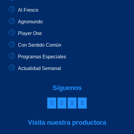
Al Fresco
Agromundo
Player One
Con Sentido Común
Programas Especiales
Actualidad Semanal
Síguenos
Visita nuestra productora