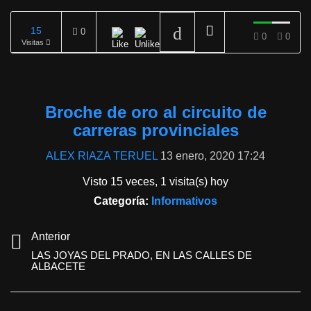
15
0
0
0
Visitas
REPRODUCIENDO
Broche de oro al circuito de
carreras provinciales
ALEX RIAZA TERUEL
13 enero, 2020 17:24
Visto 15 veces, 1 visita(s) hoy
Categoría:
Informativos
Anterior
LAS JOYAS DEL PRADO, EN LAS CALLES DE
ALBACETE