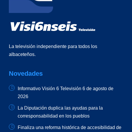
La televisión independiente para todos los
albaceteños.
Novedades
Informativo Visión 6 Televisión 6 de agosto de
2026
La Diputación duplica las ayudas para la
corresponsabilidad en los pueblos
Finaliza una reforma histórica de accesibilidad de