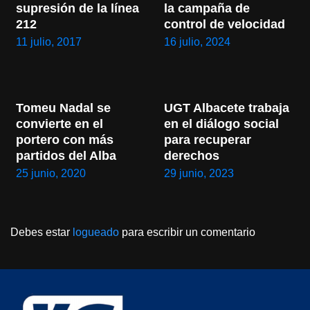
supresión de la línea 
la campaña de 
212
control de velocidad
11 julio, 2017
16 julio, 2024
Tomeu Nadal se 
UGT Albacete trabaja 
convierte en el 
en el diálogo social 
portero con más 
para recuperar 
partidos del Alba
derechos
25 junio, 2020
29 junio, 2023
Debes estar
logueado
para escribir un comentario