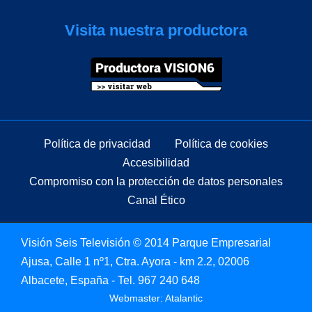
Visita nuestra productora
Política de privacidad
Política de cookies
Accesibilidad
Compromiso con la protección de datos personales
Canal Ético
Visión Seis Televisión © 2014 Parque Empresarial
Ajusa, Calle 1 nº1, Ctra. Ayora - km 2.2, 02006
Albacete, España - Tel.
967 240 648
Webmaster: Atalantic