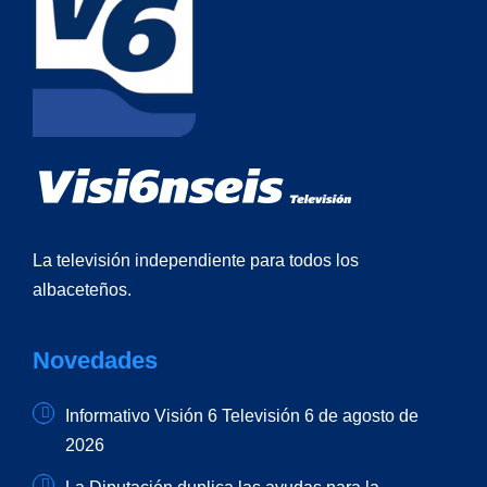
La televisión independiente para todos los
albaceteños.
Novedades
Informativo Visión 6 Televisión 6 de agosto de
2026