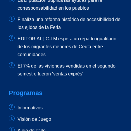
La Diputación duplica las ayudas para la
corresponsabilidad en los pueblos
Finaliza una reforma histórica de accesibilidad de
los ejidos de la Feria
EDITORIAL | C-LM espera un reparto igualitario
de los migrantes menores de Ceuta entre
comunidades
El 7% de las viviendas vendidas en el segundo
semestre fueron ‘ventas exprés’
Programas
Informativos
Visión de Juego
A pie de calle