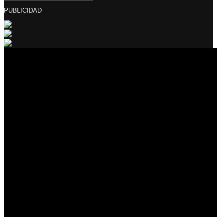
PUBLICIDAD