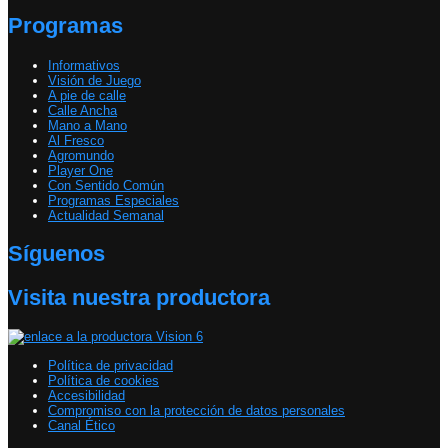
Programas
Informativos
Visión de Juego
A pie de calle
Calle Ancha
Mano a Mano
Al Fresco
Agromundo
Player One
Con Sentido Común
Programas Especiales
Actualidad Semanal
Síguenos
Visita nuestra productora
Política de privacidad
Política de cookies
Accesibilidad
Compromiso con la protección de datos personales
Canal Ético