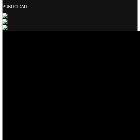
PUBLICIDAD